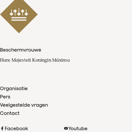
Beschermvrouwe
Hare Majesteit Koningin Máxima
Organisatie
Pers
Veelgestelde vragen
Contact
Facebook
Youtube