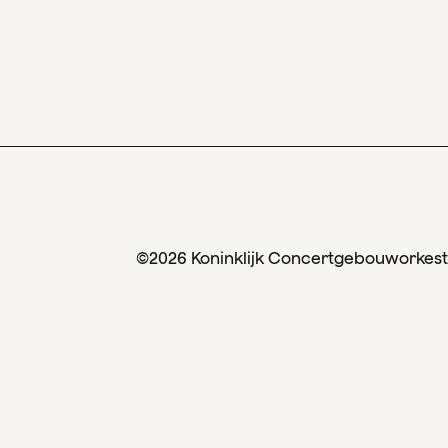
©2026 Koninklijk Concertgebouworkest