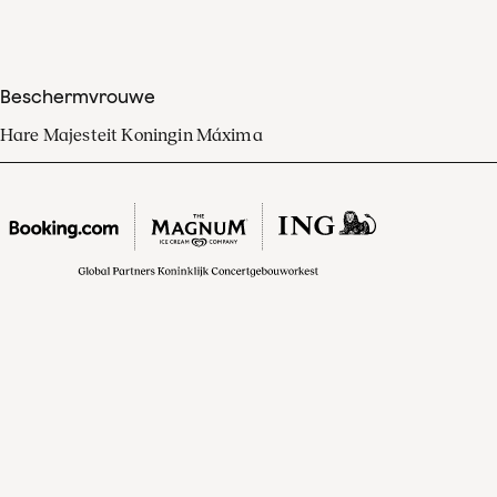
Beschermvrouwe
Hare Majesteit Koningin Máxima