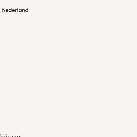
, Nederland