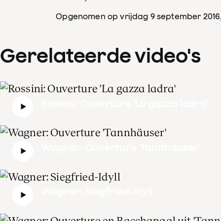
Opgenomen op vrijdag 9 september 2016
Gerelateerde video's
Rossini: Ouverture 'La gazza ladra'
Wagner: Ouverture 'Tannhäuser'
Wagner: Siegfried-Idyll