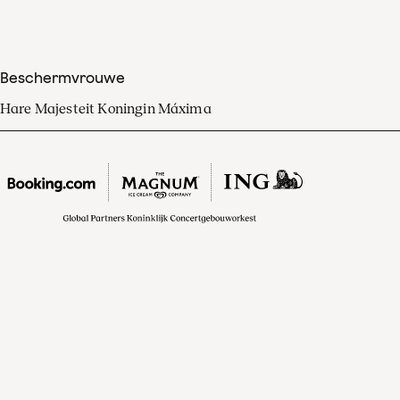
Beschermvrouwe
Hare Majesteit Koningin Máxima