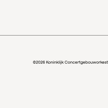
©2026 Koninklijk Concertgebouworkest