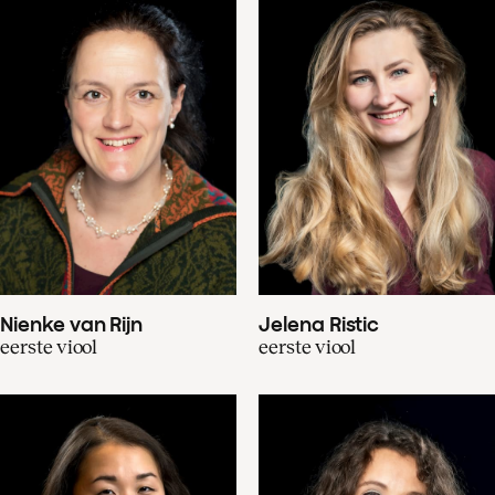
Nienke van Rijn
Jelena Ristic
eerste viool
eerste viool