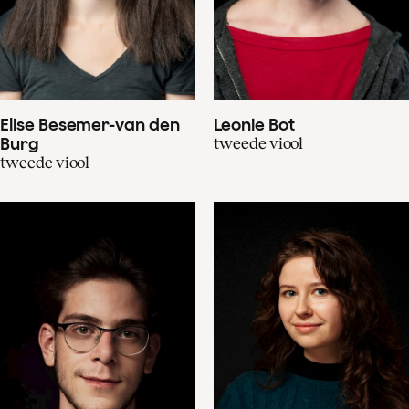
Elise Besemer-van den
Leonie Bot
Burg
tweede viool
tweede viool