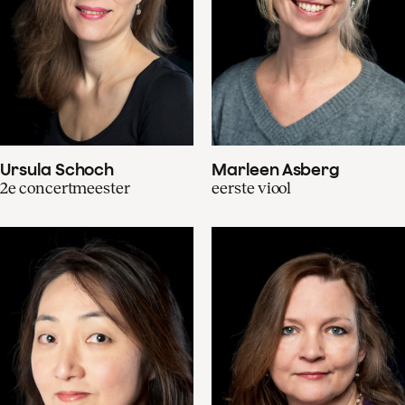
Ursula Schoch
Marleen Asberg
2e concertmeester
eerste viool