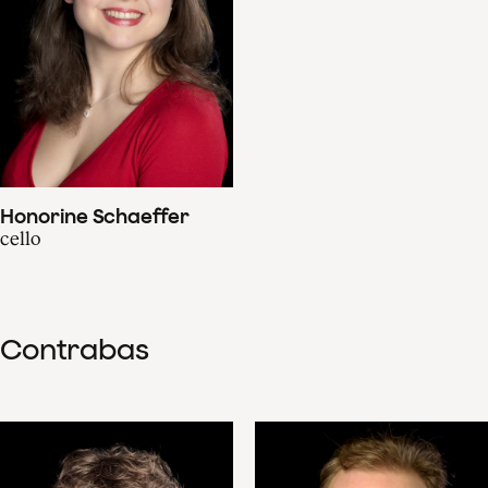
Honorine Schaeffer
cello
Contrabas