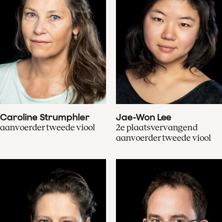
Caroline Strumphler
Jae-Won Lee
aanvoerder tweede viool
2e plaatsvervangend
aanvoerder tweede viool