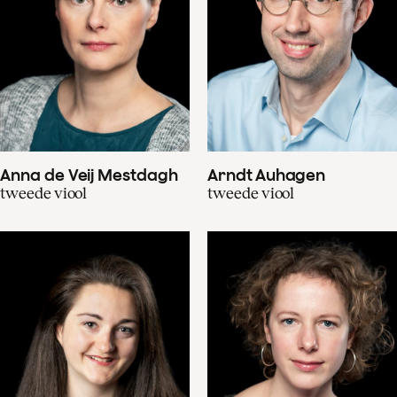
Anna de Veij Mestdagh
Arndt Auhagen
tweede viool
tweede viool