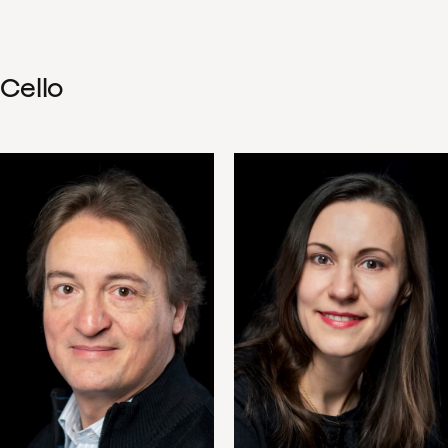
Cello