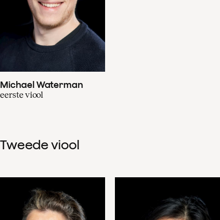
Michael Waterman
eerste viool
Tweede viool