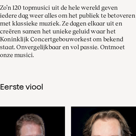
Zo’n 120 topmusici uit de hele wereld geven
iedere dag weer alles om het publiek te betoveren
met klassieke muziek. Ze dagen elkaar uit en
creëren samen het unieke geluid waar het
Koninklijk Concertgebouworkest om bekend
staat. Onvergelijkbaar en vol passie. Ontmoet
onze musici.
Eerste viool