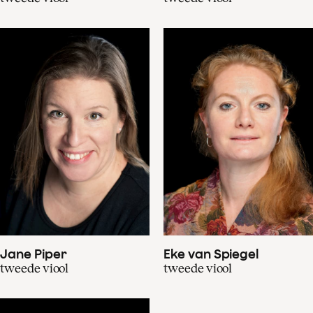
Jane Piper
Eke van Spiegel
tweede viool
tweede viool