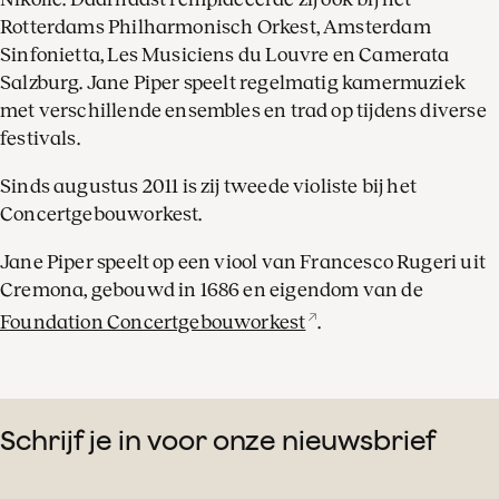
Rotterdams Philharmonisch Orkest, Amsterdam
Sinfonietta, Les Musiciens du Louvre en Camerata
Salzburg. Jane Piper speelt regelmatig kamermuziek
met verschillende ensembles en trad op tijdens diverse
festivals.
Sinds augustus 2011 is zij tweede violiste bij het
Concertgebouworkest.
Jane Piper speelt op een viool van Francesco Rugeri uit
Cremona, gebouwd in 1686 en eigendom van de
Foundation Concertgebouworkest
.
Schrijf je in voor onze nieuwsbrief