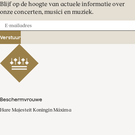
Blijf op de hoogte van actuele informatie over
onze concerten, musici en muziek.
E-
mailadres
Verstuur
Beschermvrouwe
Hare Majesteit Koningin Máxima