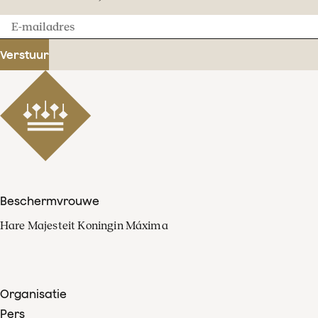
E-
mailadres
Verstuur
Beschermvrouwe
Hare Majesteit Koningin Máxima
Organisatie
Pers