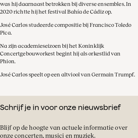
was hij daarnaast betrokken bij diverse ensembles. In
2020 richtte hij het festival Bahía de Cádiz op.
José Carlos studeerde compositie bij Francisco Toledo
Pica.
Na zijn academieseizoen bij het Koninklijk
Concertgebouworkest begint hij als orkestlid van
Phion.
José Carlos speelt op een altviool van Germain Trumpf.
Schrijf je in voor onze nieuwsbrief
Blijf op de hoogte van actuele informatie over
onze concerten, musici en muziek.