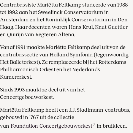
Contrabassiste Mariëtta Feltkamp studeerde van 1988
tot 1992 aan het Sweelinck Conservatorium in
Amsterdam en het Koninklijk Conservatorium in Den
Haag. Haar docenten waren Hans Krul, Knut Guettler
en Quirijn van Regteren Altena.
Vanaf 1991 maakte Mariëtta Feltkamp deel uit van de
contrabassectie van Holland Symfonia (tegenwoordig
Het Balletorkest). Ze remplaceerde bij het Rotterdams
Philharmonisch Orkest en het Nederlands
Kamerorkest.
Sinds 1993 maakt ze deel uit van het
Concertgebouworkest.
Mariëtta Feltkamp heeft een J.J. Stadlmann-contrabas,
gebouwd in 1767 uit de collectie
van
Foundation Concertgebouworkest
in bruikleen.