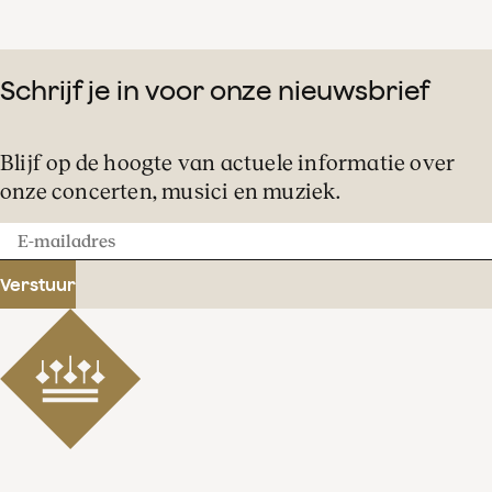
Schrijf je in voor onze nieuwsbrief
Blijf op de hoogte van actuele informatie over
onze concerten, musici en muziek.
E-
mailadres
Verstuur