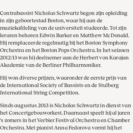
Contrabassist Nicholas Schwartz begon zijn opleiding
in zijn geboortestad Boston, waar hij aan de
muziekafdeling van de universiteit studeerde. Tot zijn
leraren behoren Edwin Barker en Matthew McDonald.
Hij remplaceerde regelmatig bij het Boston Symphony
Orchestra en het Boston Pops Orchestra. In het seizoen
2012/13 was hij deelnemer aan de Herbert von Karajan
Akademie van de Berliner Philharmoniker.
Hij won diverse prijzen, waaronder de eerste prijs van
de International Society of Bassists en de Stulberg
International String Competition.
Sinds augustus 2013 is Nicholas Schwartz in dienst van
het Concertgebouworkest. Daarnaast speelt hij al jaren
's zomers in het Verbier Festival Orchestra en Chamber
Orchestra. Met pianist Anna Fedorova vormt hij het