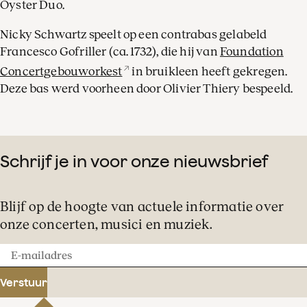
Oyster Duo.
Nicky Schwartz speelt op een contrabas gelabeld
Francesco Gofriller (ca. 1732), die hij van
Foundation
Concertgebouworkest
in bruikleen heeft gekregen.
Deze bas werd voorheen door Olivier Thiery bespeeld.
Schrijf je in voor onze nieuwsbrief
Blijf op de hoogte van actuele informatie over
onze concerten, musici en muziek.
E-
mailadres
Verstuur