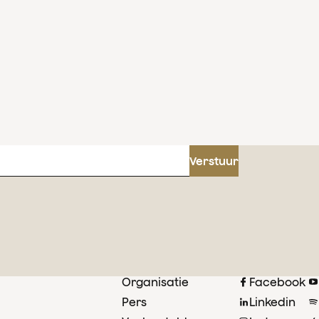
Verstuur
Organisatie
Facebook
Pers
Linkedin