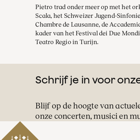
Pietro trad onder meer op met het or
Scala, het Schweizer Jugend-Sinfonie
Chambre de Lausanne, de Accademia N
kader van het Festival dei Due Mondi 
Teatro Regio in Turijn.
Schrijf je in voor on
Blijf op de hoogte van actuel
onze concerten, musici en mu