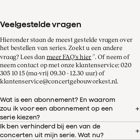
Veelgestelde vragen
Hieronder staan de meest gestelde vragen over
het bestellen van series. Zoekt u een andere
vraag? Lees dan
meer FAQ's hier
. Of neem of
neem contact op met onze klantenservice: 020
305 10 15 (ma-vrij 09.30 - 12.30 uur) of
klantenservice@concertgebouworkest.nl.
Wat is een abonnement? En waarom
zou ik voor een abonnement op een
serie kiezen?
Ik ben verhinderd bij een van de
concerten uit mijn serie. Wat nu?