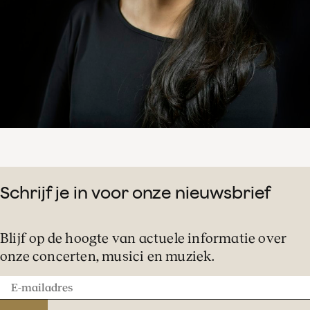
Schrijf je in voor onze nieuwsbrief
Blijf op de hoogte van actuele informatie over
onze concerten, musici en muziek.
E-
mailadres