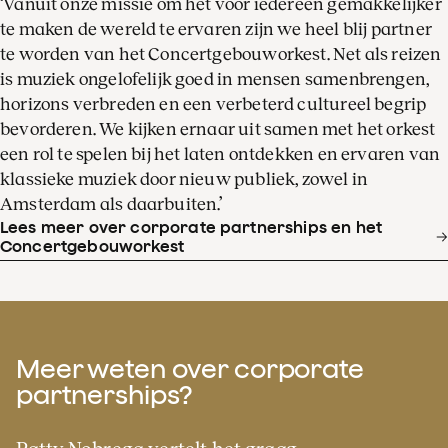
‘Vanuit onze missie om het voor iedereen gemakkelijker
te maken de wereld te ervaren zijn we heel blij partner
te worden van het Concertgebouworkest. Net als reizen
is muziek ongelofelijk goed in mensen samenbrengen,
horizons verbreden en een verbeterd cultureel begrip
bevorderen. We kijken ernaar uit samen met het orkest
een rol te spelen bij het laten ontdekken en ervaren van
klassieke muziek door nieuw publiek, zowel in
Amsterdam als daarbuiten.’
Lees meer over corporate partnerships en het
Concertgebouworkest
Meer weten over corporate
partnerships?