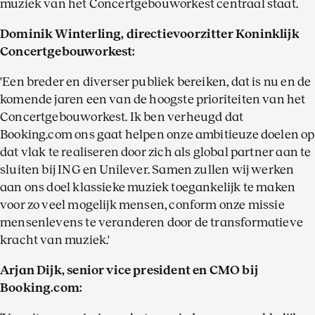
muziek van het Concertgebouworkest centraal staat.
Dominik Winterling, directievoorzitter Koninklijk
Concertgebouworkest:
'Een breder en diverser publiek bereiken, dat is nu en de
komende jaren een van de hoogste prioriteiten van het
Concertgebouworkest. Ik ben verheugd dat
Booking.com ons gaat helpen onze ambitieuze doelen op
dat vlak te realiseren door zich als global partner aan te
sluiten bij ING en Unilever. Samen zullen wij werken
aan ons doel klassieke muziek toegankelijk te maken
voor zo veel mogelijk mensen, conform onze missie
mensenlevens te veranderen door de transformatieve
kracht van muziek.'
Arjan Dijk, senior vice president en CMO bij
Booking.com: