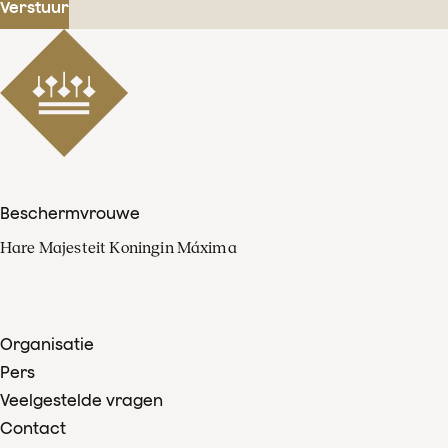
Verstuur
Beschermvrouwe
Hare Majesteit Koningin Máxima
Organisatie
Pers
Veelgestelde vragen
Contact