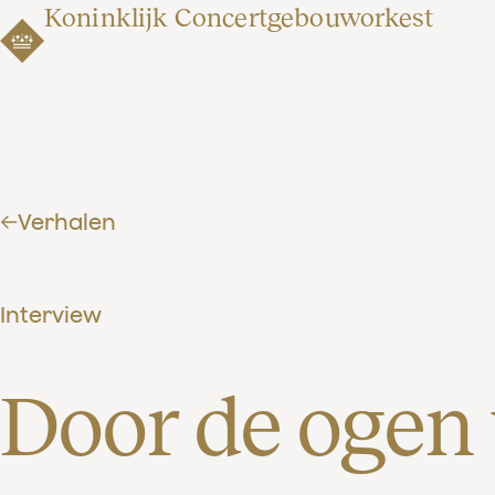
Koninklijk Concertgebouworkest
Verhalen
Interview
Door de ogen