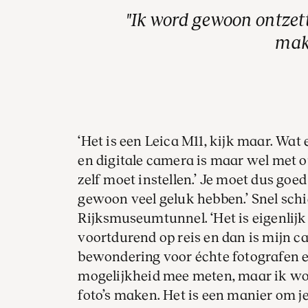
Ik word gewoon ontzett
mak
‘Het is een Leica M11, kijk maar. Wat 
en digitale camera is maar wel met ou
zelf moet instellen.’ Je moet dus goed
gewoon veel geluk hebben.’ Snel schie
Rijksmuseumtunnel. ‘Het is eigenlijk
voortdurend op reis en dan is mijn ca
bewondering voor échte fotografen 
mogelijkheid mee meten, maar ik wo
foto’s maken. Het is een manier om je