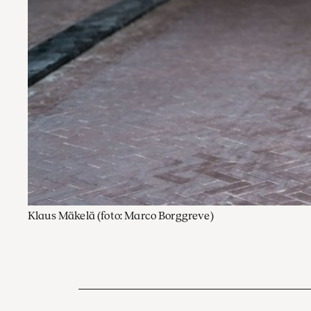
Klaus Mäkelä
(foto: Marco Borggreve)