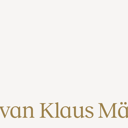
 van Klaus Mä