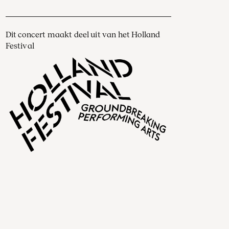
Dit concert maakt deel uit van het Holland
Festival