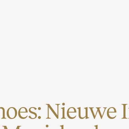
oes: Nieuwe I