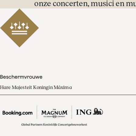
onze concerten, musici en mu
Beschermvrouwe
Hare Majesteit Koningin Máxima