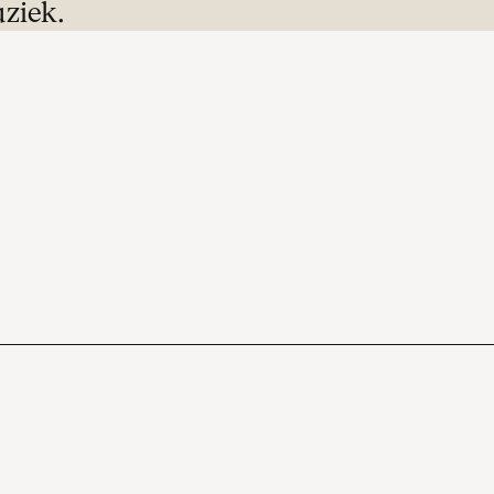
ziek.