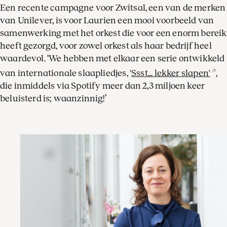
Een recente campagne voor Zwitsal, een van de merken
van Unilever, is voor Laurien een mooi voorbeeld van
samenwerking met het orkest die voor een enorm bereik
heeft gezorgd, voor zowel orkest als haar bedrijf heel
waardevol. ‘We hebben met elkaar een serie ontwikkeld
van internationale slaapliedjes, '
Ssst... lekker slapen'
,
die inmiddels via Spotify meer dan 2,3 miljoen keer
beluisterd is; waanzinnig!’