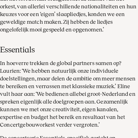
orkest, van allerlei verschillende nationaliteiten en hun
keuzes voor een ‘eigen’ slaapliedjes, konden we een
geweldige match maken. Zij hebben de liedjes
ongelofelijk mooi gespeeld en opgenomen.’
Essentials
In hoeverre trekken de global partners samen op?
Laurien: ‘We hebben natuurlijk onze individuele
doelstellingen, maar delen de ambitie om meer mensen
te bereiken en verrassen met klassieke muziek.’ Eline
vult haar aan: ‘We bedienen allebei groot-Nederland en
spreken eigenlijk alle doelgroepen aan. Gezamenlijk
kunnen we met onze creativiteit, eigen kanalen,
expertise en budget het bereik en resultaat van het
Concertgebouworkest verder vergroten.’