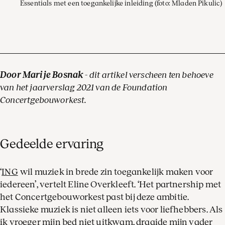
Essentials met een toegankelijke inleiding
(foto: Mladen Pikulic)
Door Marije Bosnak
- dit artikel verscheen ten behoeve
van het jaarverslag 2021 van de Foundation
Concertgebouworkest.
Gedeelde ervaring
‘
ING
wil muziek in brede zin toegankelijk maken voor
iedereen’, vertelt Eline Overkleeft. ‘Het partnership met
het Concertgebouworkest past bij deze ambitie.
Klassieke muziek is niet alleen iets voor liefhebbers. Als
ik vroeger mijn bed niet uitkwam, draaide mijn vader