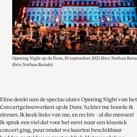
Opening Night op de Dam, 10 september 2021 (foto: Nathan Rein
(foto: Nathan Reinds)
Eline denkt aan de spectaculaire Opening Night van het
Concertgebouworkest op de Dam: ‘Achter me hoorde ik
sirenes. Ik keek links van me, en rechts – al die mensen!
Ik sprak een stel dat voor het eerst naar een klassiek
concert ging, puur omdat we kaarten beschikbaar