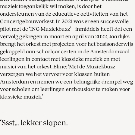
muziek toegankelijk wil maken, is door het
ondersteunen van de educatieve activiteiten van het
Concertgebouworkest. In 2021 was er een succesvolle
pilot met de ‘ING Muziekbuzz’ – inmiddels heeft dat een
vervolg gekregen in maart en april van 2022. Jaarlijks
brengt het orkest met projecten voor het basisonderwijs
gekoppeld aan schoolconcerten in de Amsterdamzaal
leerlingen in contact met klassieke muziek en met
musici van het orkest. Eline: ‘Met de Muziekbuzz
verzorgen we het vervoer voor klassen buiten
Amsterdam en nemen we een belangrijke drempel weg
voor scholen om leerlingen enthousiast te maken voor
klassieke muziek.’
‘Ssst… lekker slapen'.