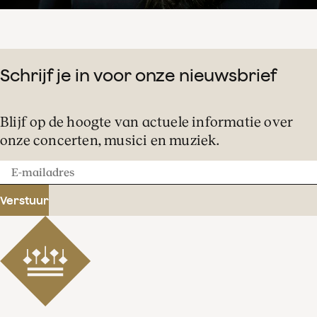
Schrijf je in voor onze nieuwsbrief
Blijf op de hoogte van actuele informatie over
onze concerten, musici en muziek.
E-
mailadres
Verstuur