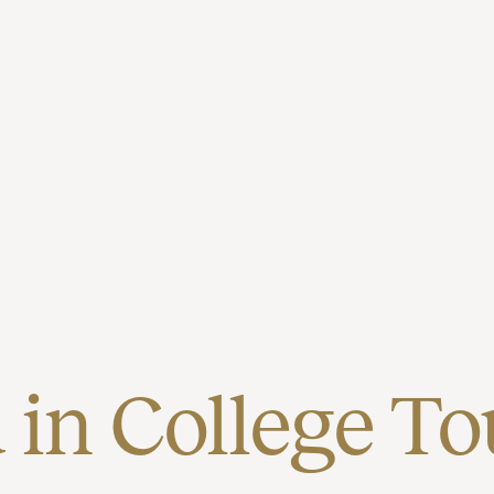
in College To