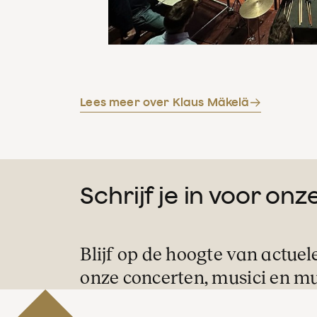
Lees meer over Klaus Mäkelä
Schrijf je in voor on
Blijf op de hoogte van actuel
onze concerten, musici en mu