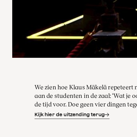
We zien hoe Klaus Mäkelä repeteert m
aan de studenten in de zaal: ‘Wat je 
de tijd voor. Doe geen vier dingen tege
Kijk hier de uitzending terug