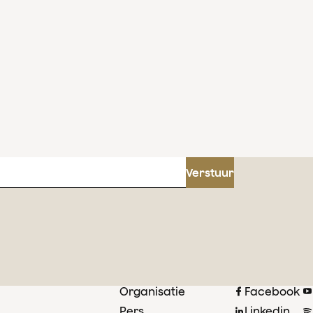
Verstuur
Organisatie
Facebook
Pers
Linkedin