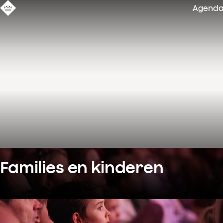
Agend
Families en kinderen