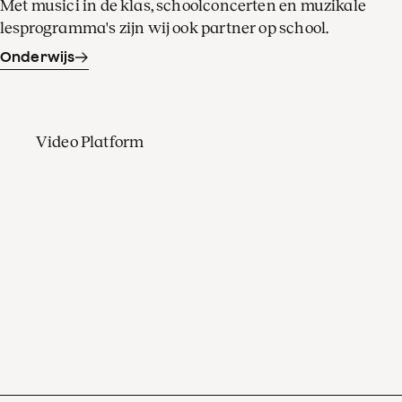
Met musici in de klas, schoolconcerten en muzikale
lesprogramma's zijn wij ook partner op school.
Onderwijs
Video Platform