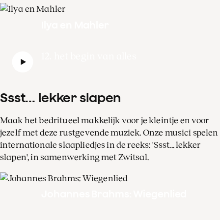
Ilya en Mahler
12. het begin van alles
Ssst... lekker slapen
Maak het bedritueel makkelijk voor je kleintje en voor
jezelf met deze rustgevende muziek. Onze musici spelen
internationale slaapliedjes in de reeks: 'Ssst... lekker
slapen', in samenwerking met Zwitsal.
Johannes Brahms: Wiegenlied