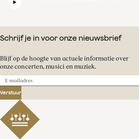
Schrijf je in voor onze nieuwsbrief
Blijf op de hoogte van actuele informatie over
onze concerten, musici en muziek.
E-
mailadres
Verstuur