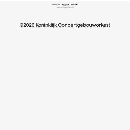
©2026 Koninklijk Concertgebouworkest